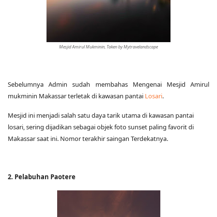
Mesjid Amirul Mukminin, Taken by Mytravelandscape
Sebelumnya Admin sudah membahas Mengenai Mesjid Amirul
mukminin Makassar terletak di kawasan pantai
Losari
.
Mesjid ini menjadi salah satu daya tarik utama di kawasan pantai
losari, sering dijadikan sebagai objek foto sunset paling favorit di
Makassar saat ini. Nomor terakhir saingan Terdekatnya.
2. Pelabuhan Paotere