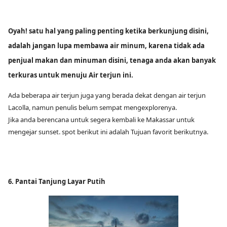
Oyah! satu hal yang paling penting ketika berkunjung disini,
adalah jangan lupa membawa air minum, karena tidak ada
penjual makan dan minuman disini, tenaga anda akan banyak
terkuras untuk menuju Air terjun ini.
Ada beberapa air terjun juga yang berada dekat dengan air terjun
Lacolla, namun penulis belum sempat mengexplorenya.
Jika anda berencana untuk segera kembali ke Makassar untuk
mengejar sunset. spot berikut ini adalah Tujuan favorit berikutnya.
6. Pantai Tanjung Layar Putih