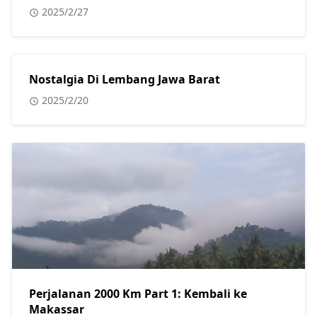
2025/2/27
Nostalgia Di Lembang Jawa Barat
2025/2/20
Perjalanan 2000 Km Part 1: Kembali ke
Makassar