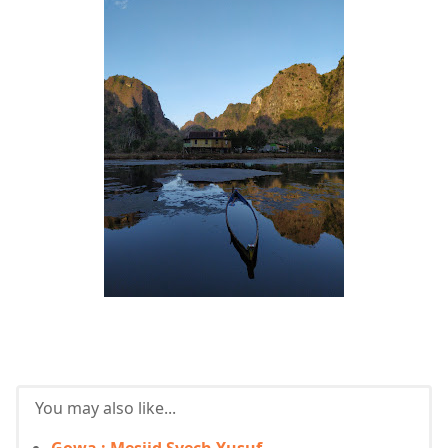
You may also like...