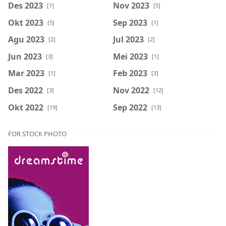
Des 2023
Nov 2023
[1]
[5]
Okt 2023
Sep 2023
[5]
[1]
Agu 2023
Jul 2023
[2]
[2]
Jun 2023
Mei 2023
[3]
[1]
Mar 2023
Feb 2023
[1]
[3]
Des 2022
Nov 2022
[3]
[12]
Okt 2022
Sep 2022
[19]
[13]
FOR STOCK PHOTO