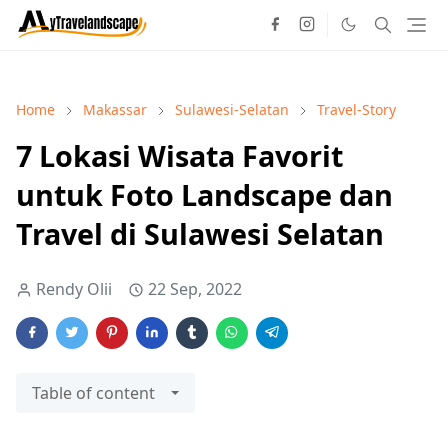
Home
Makassar
Sulawesi-Selatan
Travel-Story
7 Lokasi Wisata Favorit
untuk Foto Landscape dan
Travel di Sulawesi Selatan
Rendy Olii
22 Sep, 2022
Table of content