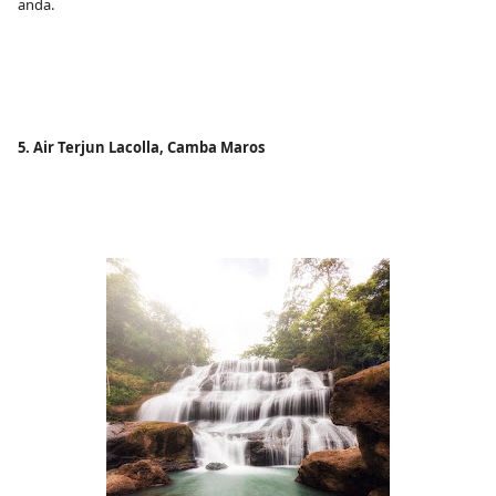
anda.
5. Air Terjun Lacolla, Camba Maros