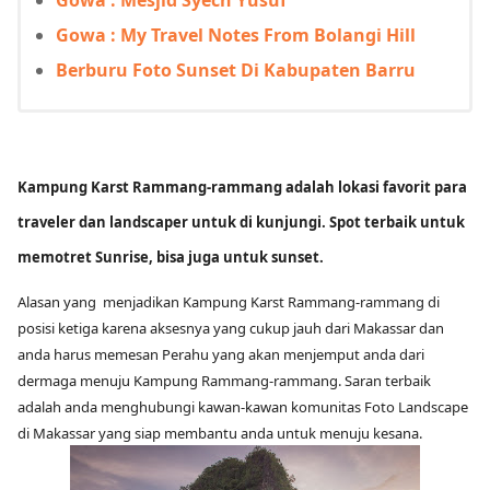
Gowa : Mesjid Syech Yusuf
Gowa : My Travel Notes From Bolangi Hill
Berburu Foto Sunset Di Kabupaten Barru
Kampung Karst Rammang-rammang adalah lokasi favorit para
traveler dan landscaper untuk di kunjungi. Spot terbaik untuk
memotret Sunrise, bisa juga untuk sunset.
Alasan yang menjadikan Kampung Karst Rammang-rammang di
posisi ketiga karena aksesnya yang cukup jauh dari Makassar dan
anda harus memesan Perahu yang akan menjemput anda dari
dermaga menuju Kampung Rammang-rammang. Saran terbaik
adalah anda menghubungi kawan-kawan komunitas Foto Landscape
di Makassar yang siap membantu anda untuk menuju kesana.