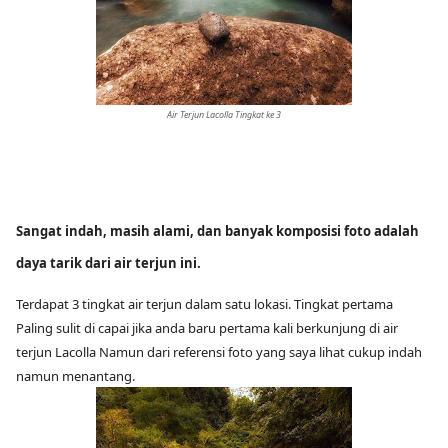
Air Terjun Lacolla Tingkat ke 3
Sangat indah, masih alami, dan banyak komposisi foto adalah
daya tarik dari air terjun ini.
Terdapat 3 tingkat air terjun dalam satu lokasi. Tingkat pertama
Paling sulit di capai jika anda baru pertama kali berkunjung di air
terjun Lacolla Namun dari referensi foto yang saya lihat cukup indah
namun menantang.