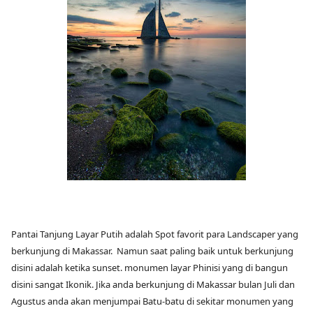
Pantai Tanjung Layar Putih adalah Spot favorit para Landscaper yang
berkunjung di Makassar. Namun saat paling baik untuk berkunjung
disini adalah ketika sunset. monumen layar Phinisi yang di bangun
disini sangat Ikonik. Jika anda berkunjung di Makassar bulan Juli dan
Agustus anda akan menjumpai Batu-batu di sekitar monumen yang