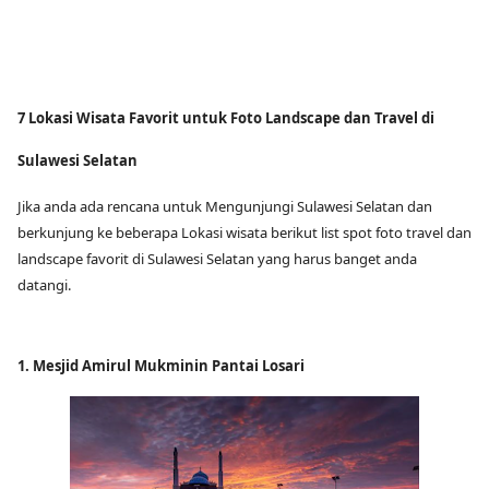
7 Lokasi Wisata Favorit untuk Foto Landscape dan Travel di
Sulawesi Selatan
Jika anda ada rencana untuk Mengunjungi Sulawesi Selatan dan
berkunjung ke beberapa Lokasi wisata berikut list spot foto travel dan
landscape favorit di Sulawesi Selatan yang harus banget anda
datangi.
1. Mesjid Amirul Mukminin Pantai Losari