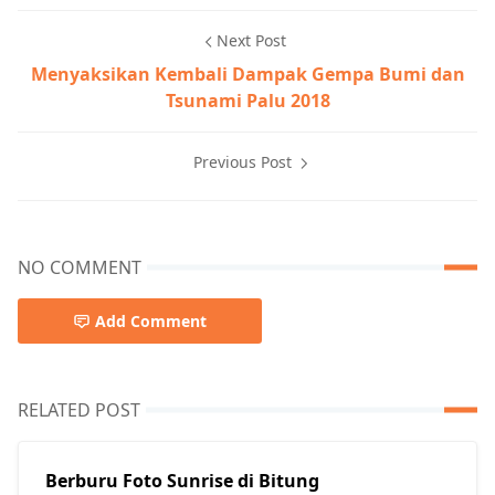
Next Post
Menyaksikan Kembali Dampak Gempa Bumi dan
Tsunami Palu 2018
Previous Post
NO COMMENT
Add Comment
RELATED POST
Berburu Foto Sunrise di Bitung