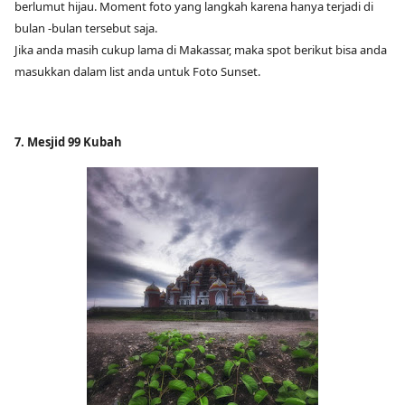
berlumut hijau. Moment foto yang langkah karena hanya terjadi di
bulan -bulan tersebut saja.
Jika anda masih cukup lama di Makassar, maka spot berikut bisa anda
masukkan dalam list anda untuk Foto Sunset.
7. Mesjid 99 Kubah