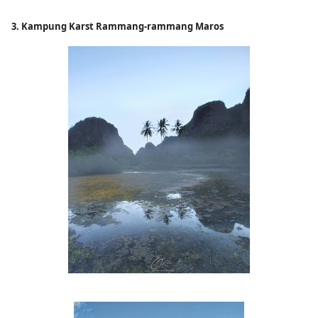
3. Kampung Karst Rammang-rammang Maros