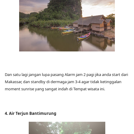
Dan satu lagi jangan lupa pasang Alarm jam 2 pagi jika anda start dari
Makassar, dan standby di dermaga jam 3-4 agar tidak ketinggalan
moment sunrise yang sangat indah di Tempat wisata ini.
4. Air Terjun Bantimurung