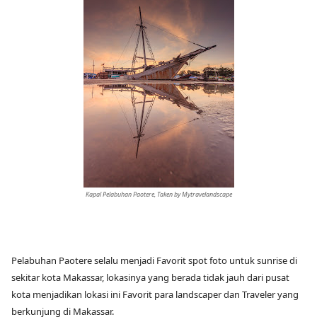
Kapal Pelabuhan Paotere, Taken by Mytravelandscape
Pelabuhan Paotere selalu menjadi Favorit spot foto untuk sunrise di
sekitar kota Makassar, lokasinya yang berada tidak jauh dari pusat
kota menjadikan lokasi ini Favorit para landscaper dan Traveler yang
berkunjung di Makassar.