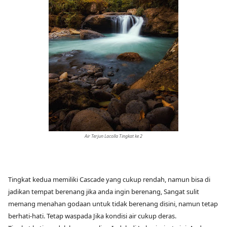
Air Terjun Lacolla Tingkat ke 2
Tingkat kedua memiliki Cascade yang cukup rendah, namun bisa di
jadikan tempat berenang jika anda ingin berenang, Sangat sulit
memang menahan godaan untuk tidak berenang disini, namun tetap
berhati-hati. Tetap waspada Jika kondisi air cukup deras.