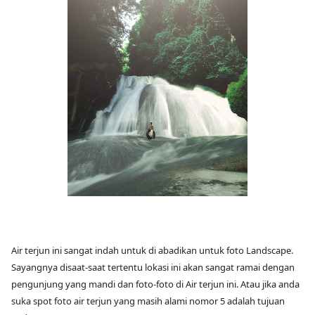
Air terjun ini sangat indah untuk di abadikan untuk foto Landscape.
Sayangnya disaat-saat tertentu lokasi ini akan sangat ramai dengan
pengunjung yang mandi dan foto-foto di Air terjun ini. Atau jika anda
suka spot foto air terjun yang masih alami nomor 5 adalah tujuan