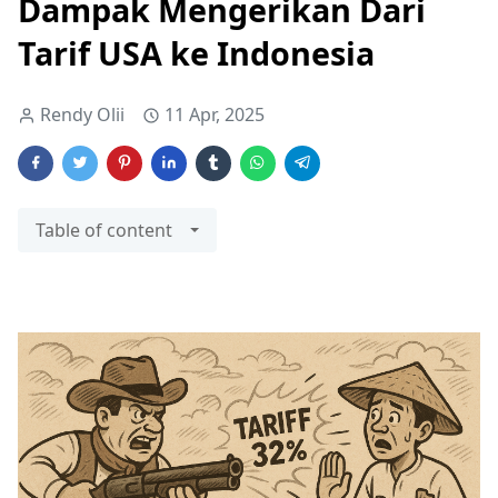
Dampak Mengerikan Dari
Tarif USA ke Indonesia
Rendy Olii
11 Apr, 2025
Table of content