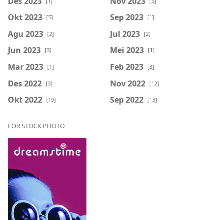
Des 2023
Nov 2023
[1]
[5]
Okt 2023
Sep 2023
[5]
[1]
Agu 2023
Jul 2023
[2]
[2]
Jun 2023
Mei 2023
[3]
[1]
Mar 2023
Feb 2023
[1]
[3]
Des 2022
Nov 2022
[3]
[12]
Okt 2022
Sep 2022
[19]
[13]
FOR STOCK PHOTO