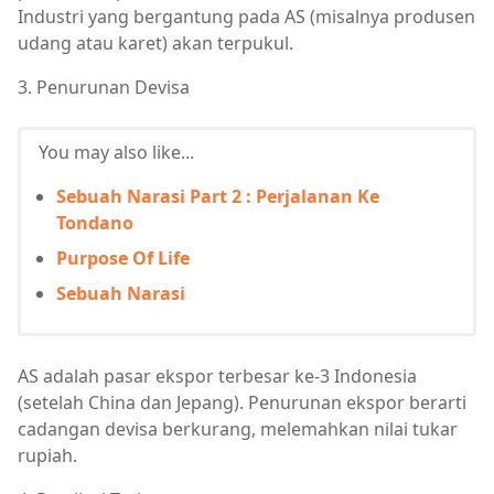
Industri yang bergantung pada AS (misalnya produsen
udang atau karet) akan terpukul.
3. Penurunan Devisa
You may also like...
Sebuah Narasi Part 2 : Perjalanan Ke
Tondano
Purpose Of Life
Sebuah Narasi
AS adalah pasar ekspor terbesar ke-3 Indonesia
(setelah China dan Jepang). Penurunan ekspor berarti
cadangan devisa berkurang, melemahkan nilai tukar
rupiah.