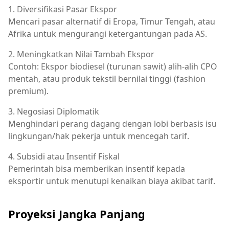
1. Diversifikasi Pasar Ekspor
Mencari pasar alternatif di Eropa, Timur Tengah, atau
Afrika untuk mengurangi ketergantungan pada AS.
2. Meningkatkan Nilai Tambah Ekspor
Contoh: Ekspor biodiesel (turunan sawit) alih-alih CPO
mentah, atau produk tekstil bernilai tinggi (fashion
premium).
3. Negosiasi Diplomatik
Menghindari perang dagang dengan lobi berbasis isu
lingkungan/hak pekerja untuk mencegah tarif.
4.
Subsidi
atau
Insentif
Fiskal
Pemerintah bisa memberikan insentif kepada
eksportir untuk menutupi kenaikan biaya akibat tarif.
Proyeksi
Jangka
Panjang