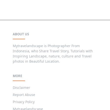
ABOUT US
Mytravelandscape is Photographer From
Indonesia, who Share Travel Story, Tutorials with
Inspiring Landscape, nature, culture and Travel
photos in Beautiful Location.
MORE
Disclaimer
Report Abuse
Privacy Policy
Mytravelandscape