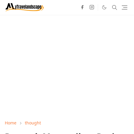
Home
thought