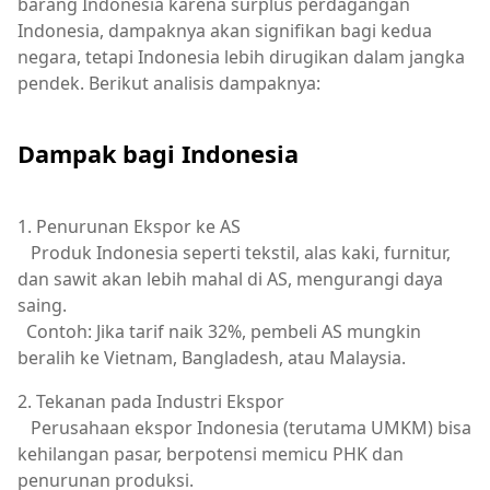
barang Indonesia karena surplus perdagangan
Indonesia, dampaknya akan signifikan bagi kedua
negara, tetapi Indonesia lebih dirugikan dalam jangka
pendek. Berikut analisis dampaknya:
Dampak
bagi
Indonesia
1. Penurunan Ekspor ke AS
Produk Indonesia seperti tekstil, alas kaki, furnitur,
dan sawit akan lebih mahal di AS, mengurangi daya
saing.
Contoh: Jika tarif naik 32%, pembeli AS mungkin
beralih ke Vietnam, Bangladesh, atau Malaysia.
2. Tekanan pada Industri Ekspor
Perusahaan ekspor Indonesia (terutama UMKM) bisa
kehilangan pasar, berpotensi memicu PHK dan
penurunan produksi.