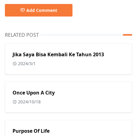
Add Comment
RELATED POST
Jika Saya Bisa Kembali Ke Tahun 2013
2024/3/1
Once Upon A City
2024/10/18
Purpose Of Life