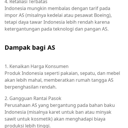
4. Retaliasi Terbatas
Indonesia mungkin membalas dengan tarif pada
impor AS (misalnya kedelai atau pesawat Boeing),
tetapi daya tawar Indonesia lebih rendah karena
ketergantungan pada teknologi dan pangan AS.
Dampak bagi AS
1. Kenaikan Harga Konsumen
Produk Indonesia seperti pakaian, sepatu, dan mebel
akan lebih mahal, memberatkan rumah tangga AS
berpenghasilan rendah.
2. Gangguan Rantai Pasok
Perusahaan AS yang bergantung pada bahan baku
Indonesia (misalnya karet untuk ban atau minyak
sawit untuk kosmetik) akan menghadapi biaya
produksi lebih tinggi.